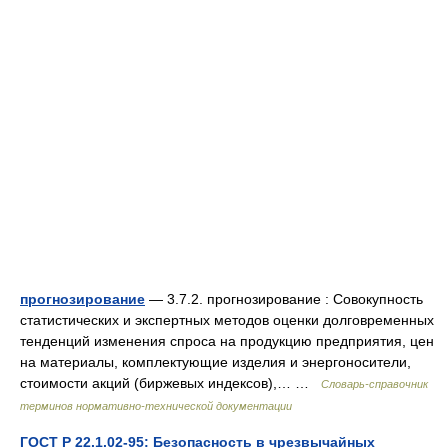
прогнозирование
— 3.7.2. прогнозирование : Совокупность
статистических и экспертных методов оценки долговременных
тенденций изменения спроса на продукцию предприятия, цен
на материалы, комплектующие изделия и энергоносители,
стоимости акций (биржевых индексов),… …
Словарь-справочник
терминов нормативно-технической документации
ГОСТ Р 22.1.02-95: Безопасность в чрезвычайных